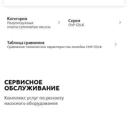
Категория
Серия
Полупогружные
CNP CDLK
многоступенчатые насосы
Таблица сравнения
Сравнение технических характеристик линейки CNP CDLK
СЕРВИСНОЕ
ОБСЛУЖИВАНИЕ
Комплекс услуг по ремонту
насосного оборудования
Подробнее