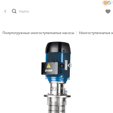
Полупогружные многоступенчатые насосы
Многоступенчатые 