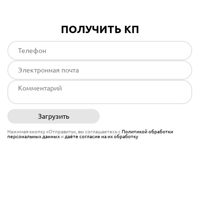
ПОЛУЧИТЬ КП
Загрузить
Отправить
Нажимая кнопку «Отправить», вы соглашаетесь с
Политикой обработки
персональных данных
и
даёте согласие на их обработку