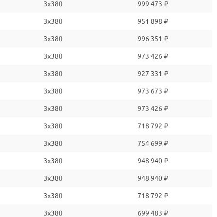
3x380
999 473 ₽
3x380
951 898 ₽
3x380
996 351 ₽
3x380
973 426 ₽
3x380
927 331 ₽
3x380
973 673 ₽
3x380
973 426 ₽
3x380
718 792 ₽
3x380
754 699 ₽
3x380
948 940 ₽
3x380
948 940 ₽
3x380
718 792 ₽
3x380
699 483 ₽