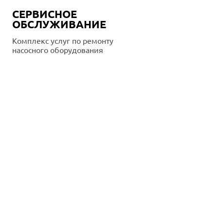
СЕРВИСНОЕ
ОБСЛУЖИВАНИЕ
Комплекс услуг по ремонту
насосного оборудования
Подробнее