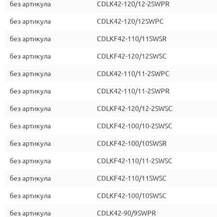
без артикула
CDLK42-120/12-2SWPR
без артикула
CDLK42-120/12SWPC
без артикула
CDLKF42-110/11SWSR
без артикула
CDLKF42-120/12SWSC
без артикула
CDLK42-110/11-2SWPC
без артикула
CDLK42-110/11-2SWPR
без артикула
CDLKF42-120/12-2SWSC
без артикула
CDLKF42-100/10-2SWSC
без артикула
CDLKF42-100/10SWSR
без артикула
CDLKF42-110/11-2SWSC
без артикула
CDLKF42-110/11SWSC
без артикула
CDLKF42-100/10SWSC
без артикула
CDLK42-90/9SWPR