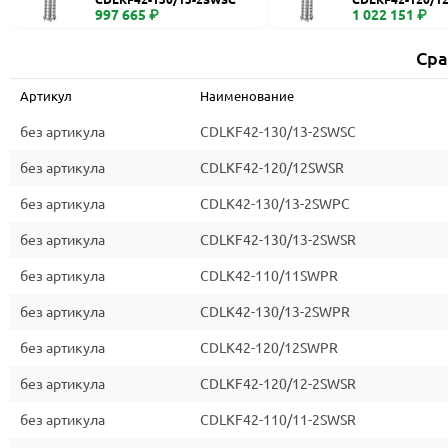
997 665 ₽
1 022 151 ₽
Сра
Артикул
Наименование
без артикула
CDLKF42-130/13-2SWSC
без артикула
CDLKF42-120/12SWSR
без артикула
CDLK42-130/13-2SWPC
без артикула
CDLKF42-130/13-2SWSR
без артикула
CDLK42-110/11SWPR
без артикула
CDLK42-130/13-2SWPR
без артикула
CDLK42-120/12SWPR
без артикула
CDLKF42-120/12-2SWSR
без артикула
CDLKF42-110/11-2SWSR