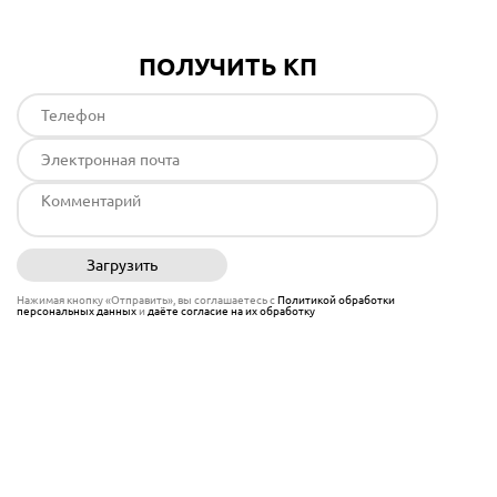
ПОЛУЧИТЬ КП
Загрузить
Отправить
Нажимая кнопку «Отправить», вы соглашаетесь с
Политикой обработки
персональных данных
и
даёте согласие на их обработку