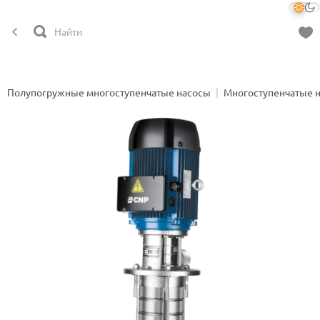
Полупогружные многоступенчатые насосы
Многоступенчатые 