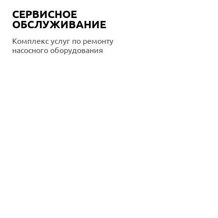
СЕРВИСНОЕ
ОБСЛУЖИВАНИЕ
Комплекс услуг по ремонту
насосного оборудования
Подробнее