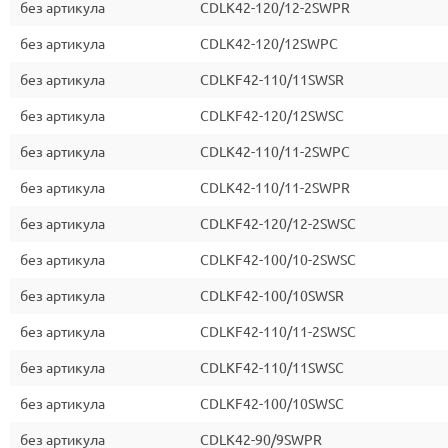
без артикула
CDLK42-120/12-2SWPR
без артикула
CDLK42-120/12SWPC
без артикула
CDLKF42-110/11SWSR
без артикула
CDLKF42-120/12SWSC
без артикула
CDLK42-110/11-2SWPC
без артикула
CDLK42-110/11-2SWPR
без артикула
CDLKF42-120/12-2SWSC
без артикула
CDLKF42-100/10-2SWSC
без артикула
CDLKF42-100/10SWSR
без артикула
CDLKF42-110/11-2SWSC
без артикула
CDLKF42-110/11SWSC
без артикула
CDLKF42-100/10SWSC
без артикула
CDLK42-90/9SWPR