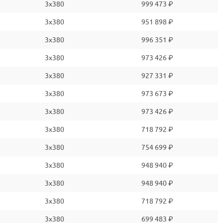
3x380
999 473 ₽
3x380
951 898 ₽
3x380
996 351 ₽
3x380
973 426 ₽
3x380
927 331 ₽
3x380
973 673 ₽
3x380
973 426 ₽
3x380
718 792 ₽
3x380
754 699 ₽
3x380
948 940 ₽
3x380
948 940 ₽
3x380
718 792 ₽
3x380
699 483 ₽