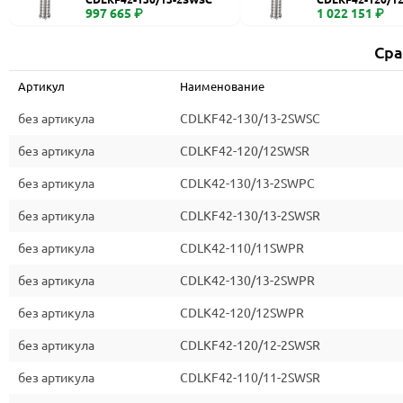
997 665 ₽
1 022 151 ₽
Сра
Артикул
Наименование
без артикула
CDLKF42-130/13-2SWSC
без артикула
CDLKF42-120/12SWSR
без артикула
CDLK42-130/13-2SWPC
без артикула
CDLKF42-130/13-2SWSR
без артикула
CDLK42-110/11SWPR
без артикула
CDLK42-130/13-2SWPR
без артикула
CDLK42-120/12SWPR
без артикула
CDLKF42-120/12-2SWSR
без артикула
CDLKF42-110/11-2SWSR