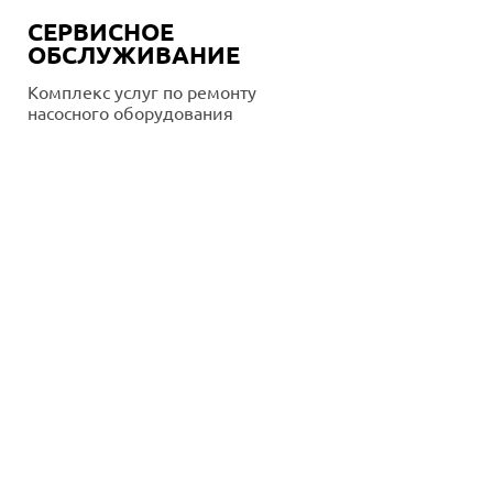
СЕРВИСНОЕ
ОБСЛУЖИВАНИЕ
Комплекс услуг по ремонту
насосного оборудования
Подробнее