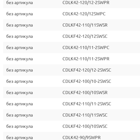
без артикула
CDLK42-120/12-2SWPR
без артикула
CDLK42-120/12SWPC
без артикула
CDLKF42-110/11SWSR
без артикула
CDLKF42-120/12SWSC
без артикула
CDLK42-110/11-2SWPC
без артикула
CDLK42-110/11-2SWPR
без артикула
CDLKF42-120/12-2SWSC
без артикула
CDLKF42-100/10-2SWSC
без артикула
CDLKF42-100/10SWSR
без артикула
CDLKF42-110/11-2SWSC
без артикула
CDLKF42-110/11SWSC
без артикула
CDLKF42-100/10SWSC
без артикула
CDLK42-90/9SWPR