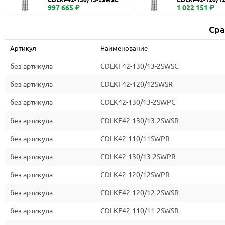
997 665 ₽
1 022 151 ₽
Сра
Артикул
Наименование
без артикула
CDLKF42-130/13-2SWSC
без артикула
CDLKF42-120/12SWSR
без артикула
CDLK42-130/13-2SWPC
без артикула
CDLKF42-130/13-2SWSR
без артикула
CDLK42-110/11SWPR
без артикула
CDLK42-130/13-2SWPR
без артикула
CDLK42-120/12SWPR
без артикула
CDLKF42-120/12-2SWSR
без артикула
CDLKF42-110/11-2SWSR