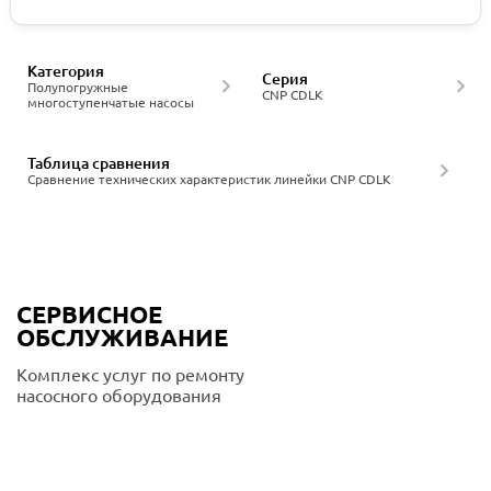
Категория
Серия
Полупогружные
CNP CDLK
многоступенчатые насосы
Таблица сравнения
Сравнение технических характеристик линейки CNP CDLK
СЕРВИСНОЕ
ОБСЛУЖИВАНИЕ
Комплекс услуг по ремонту
насосного оборудования
Подробнее