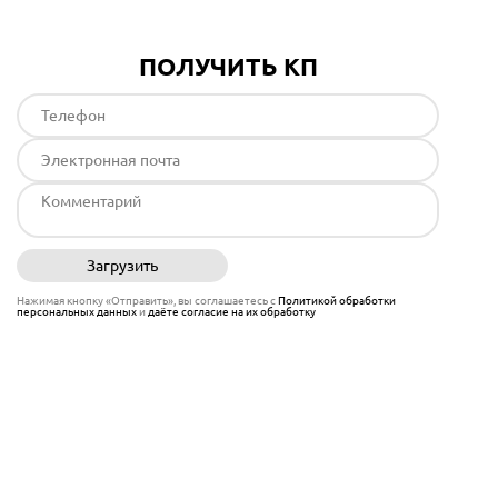
ПОЛУЧИТЬ КП
Загрузить
Отправить
Нажимая кнопку «Отправить», вы соглашаетесь с
Политикой обработки
персональных данных
и
даёте согласие на их обработку