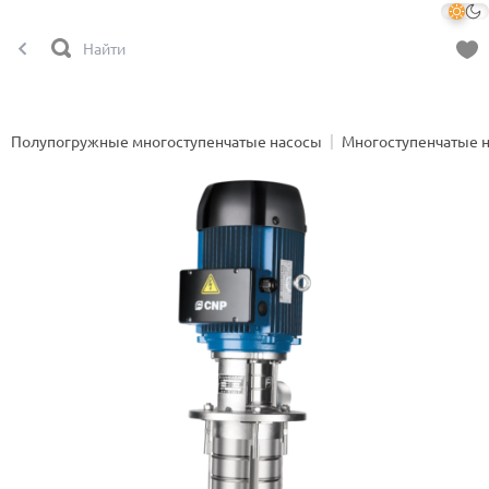
Полупогружные многоступенчатые насосы
Многоступенчатые 