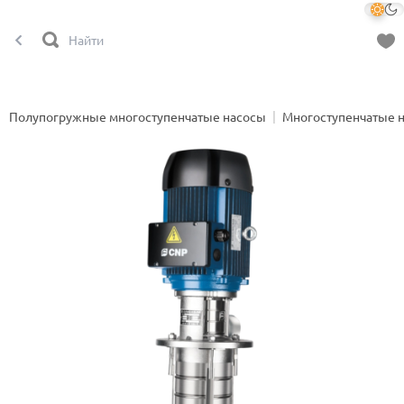
Полупогружные многоступенчатые насосы
Многоступенчатые 