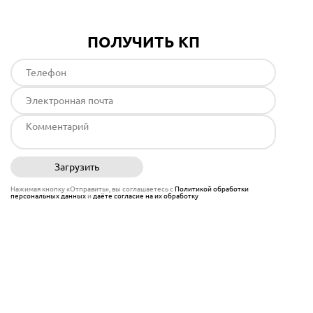
ПОЛУЧИТЬ КП
Загрузить
Отправить
Нажимая кнопку «Отправить», вы соглашаетесь с
Политикой обработки
персональных данных
и
даёте согласие на их обработку