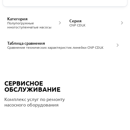
Категория
Серия
Полупогружные
CNP CDLK
многоступенчатые насосы
Таблица сравнения
Сравнение технических характеристик линейки CNP CDLK
СЕРВИСНОЕ
ОБСЛУЖИВАНИЕ
Комплекс услуг по ремонту
насосного оборудования
Подробнее