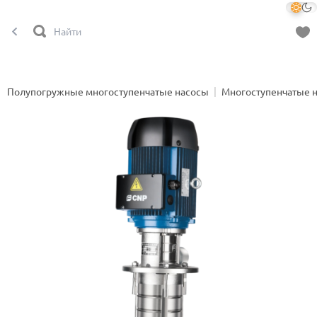
Полупогружные многоступенчатые насосы
Многоступенчатые 