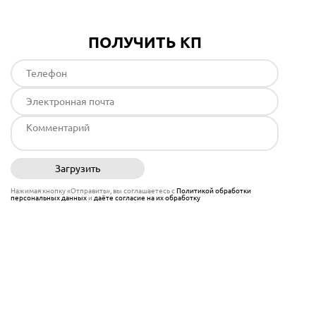
ПОЛУЧИТЬ КП
Загрузить
Отправить
Нажимая кнопку «Отправить», вы соглашаетесь с
Политикой обработки
персональных данных
и
даёте согласие на их обработку