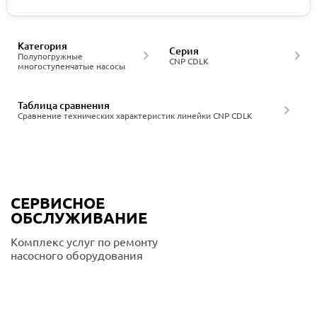
Категория
Серия
Полупогружные
CNP CDLK
многоступенчатые насосы
Таблица сравнения
Сравнение технических характеристик линейки CNP CDLK
СЕРВИСНОЕ
ОБСЛУЖИВАНИЕ
Комплекс услуг по ремонту
насосного оборудования
Подробнее