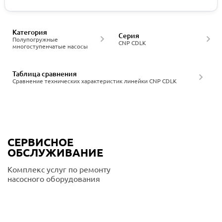
Категория
Серия
Полупогружные
CNP CDLK
многоступенчатые насосы
Таблица сравнения
Сравнение технических характеристик линейки CNP CDLK
СЕРВИСНОЕ
ОБСЛУЖИВАНИЕ
Комплекс услуг по ремонту
насосного оборудования
Подробнее