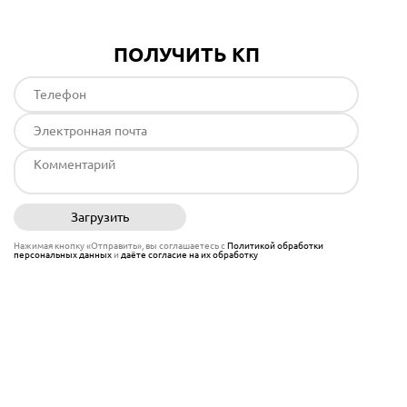
ПОЛУЧИТЬ КП
Загрузить
Отправить
Нажимая кнопку «Отправить», вы соглашаетесь с
Политикой обработки
персональных данных
и
даёте согласие на их обработку