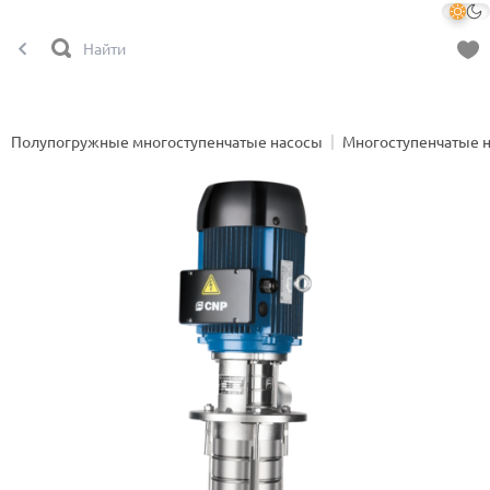
Полупогружные многоступенчатые насосы
Многоступенчатые 