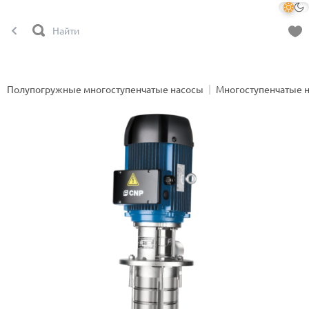
Полупогружные многоступенчатые насосы
Многоступенчатые 