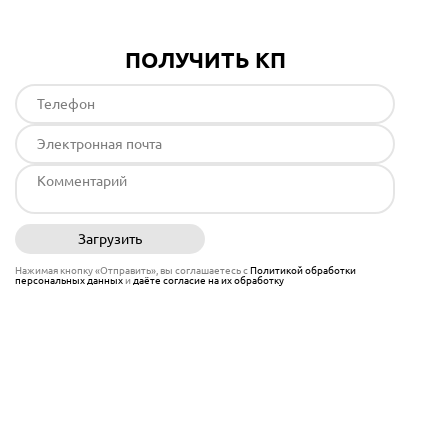
ПОЛУЧИТЬ КП
Загрузить
Отправить
Нажимая кнопку «Отправить», вы соглашаетесь с
Политикой обработки
персональных данных
и
даёте согласие на их обработку