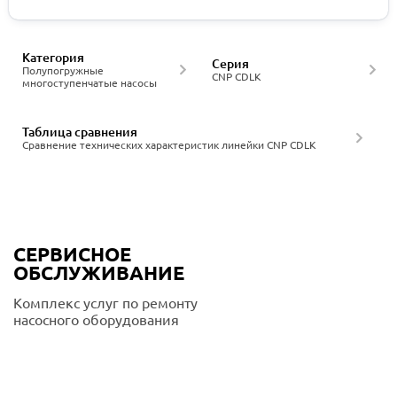
Категория
Серия
Полупогружные
CNP CDLK
многоступенчатые насосы
Таблица сравнения
Сравнение технических характеристик линейки CNP CDLK
СЕРВИСНОЕ
ОБСЛУЖИВАНИЕ
Комплекс услуг по ремонту
насосного оборудования
Подробнее