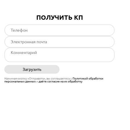
ПОЛУЧИТЬ КП
Загрузить
Отправить
Нажимая кнопку «Отправить», вы соглашаетесь с
Политикой обработки
персональных данных
и
даёте согласие на их обработку