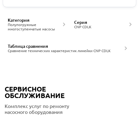
Категория
Серия
Полупогружные
CNP CDLK
многоступенчатые насосы
Таблица сравнения
Сравнение технических характеристик линейки CNP CDLK
СЕРВИСНОЕ
ОБСЛУЖИВАНИЕ
Комплекс услуг по ремонту
насосного оборудования
Подробнее