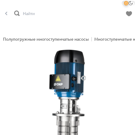
Полупогружные многоступенчатые насосы
Многоступенчатые 