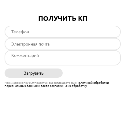
ПОЛУЧИТЬ КП
Загрузить
Отправить
Нажимая кнопку «Отправить», вы соглашаетесь с
Политикой обработки
персональных данных
и
даёте согласие на их обработку