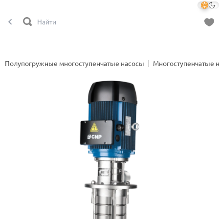
Полупогружные многоступенчатые насосы
Многоступенчатые 