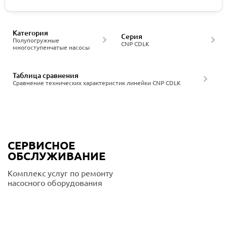
Категория
Серия
Полупогружные
CNP CDLK
многоступенчатые насосы
Таблица сравнения
Сравнение технических характеристик линейки CNP CDLK
СЕРВИСНОЕ
ОБСЛУЖИВАНИЕ
Комплекс услуг по ремонту
насосного оборудования
Подробнее