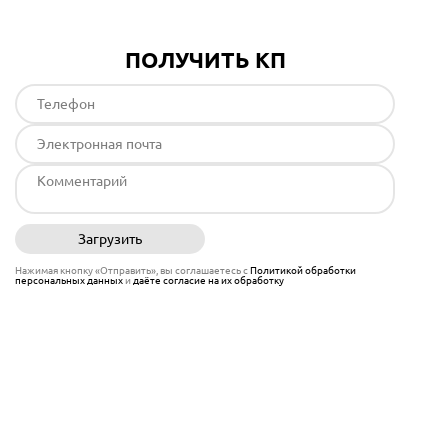
ПОЛУЧИТЬ КП
Загрузить
Отправить
Нажимая кнопку «Отправить», вы соглашаетесь с
Политикой обработки
персональных данных
и
даёте согласие на их обработку