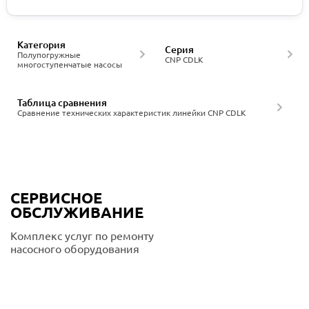
Категория
Серия
Полупогружные
CNP CDLK
многоступенчатые насосы
Таблица сравнения
Сравнение технических характеристик линейки CNP CDLK
СЕРВИСНОЕ
ОБСЛУЖИВАНИЕ
Комплекс услуг по ремонту
насосного оборудования
Подробнее