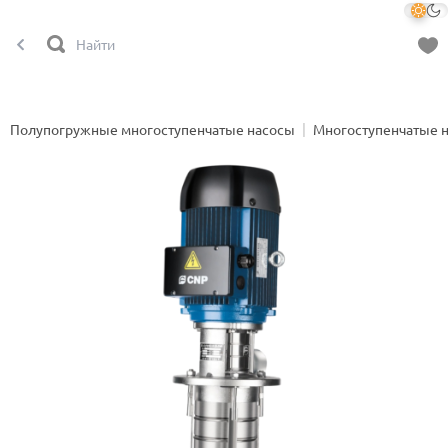
Полупогружные многоступенчатые насосы
Многоступенчатые 