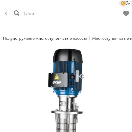
Полупогружные многоступенчатые насосы
Многоступенчатые 