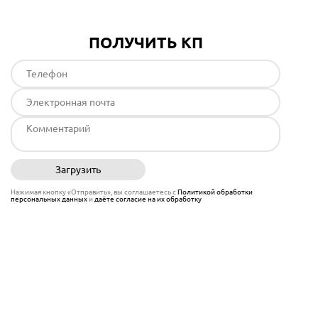
ПОЛУЧИТЬ КП
Загрузить
Отправить
Нажимая кнопку «Отправить», вы соглашаетесь с
Политикой обработки
персональных данных
и
даёте согласие на их обработку