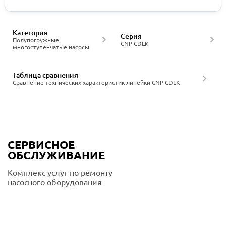
Категория
Серия
Полупогружные
CNP CDLK
многоступенчатые насосы
Таблица сравнения
Сравнение технических характеристик линейки CNP CDLK
СЕРВИСНОЕ
ОБСЛУЖИВАНИЕ
Комплекс услуг по ремонту
насосного оборудования
Подробнее