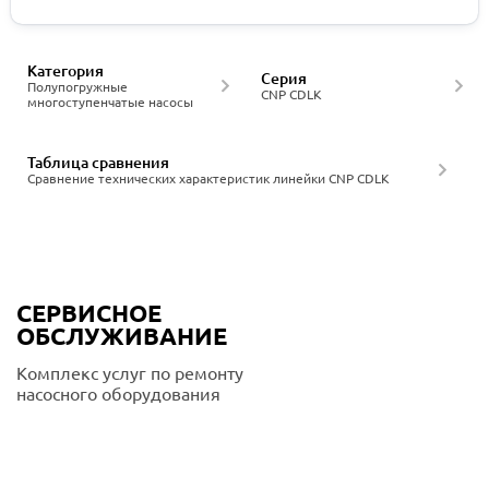
Категория
Серия
Полупогружные
CNP CDLK
многоступенчатые насосы
Таблица сравнения
Сравнение технических характеристик линейки CNP CDLK
СЕРВИСНОЕ
ОБСЛУЖИВАНИЕ
Комплекс услуг по ремонту
насосного оборудования
Подробнее