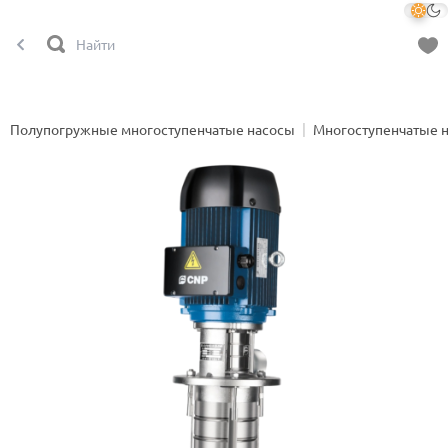
Полупогружные многоступенчатые насосы
Многоступенчатые 