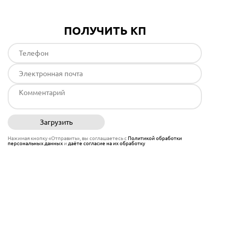
ПОЛУЧИТЬ КП
Загрузить
Отправить
Нажимая кнопку «Отправить», вы соглашаетесь с
Политикой обработки
персональных данных
и
даёте согласие на их обработку