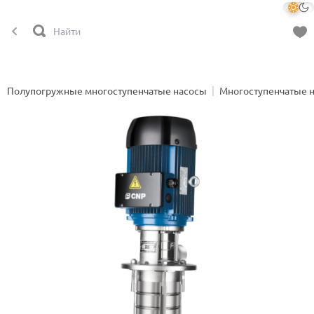
Полупогружные многоступенчатые насосы
Многоступенчатые 