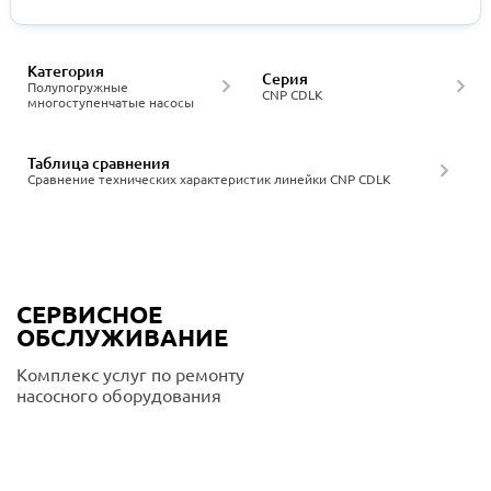
Категория
Серия
Полупогружные
CNP CDLK
многоступенчатые насосы
Таблица сравнения
Сравнение технических характеристик линейки CNP CDLK
СЕРВИСНОЕ
ОБСЛУЖИВАНИЕ
Комплекс услуг по ремонту
насосного оборудования
Подробнее