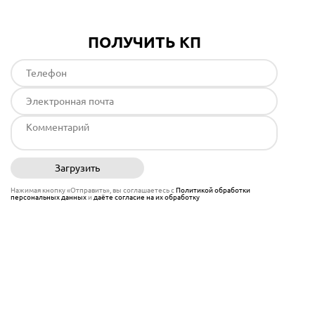
ПОЛУЧИТЬ КП
Загрузить
Отправить
Нажимая кнопку «Отправить», вы соглашаетесь с
Политикой обработки
персональных данных
и
даёте согласие на их обработку