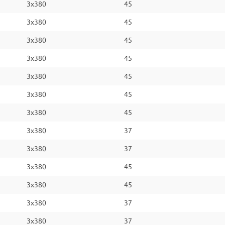
3x380
45
3x380
45
3x380
45
3x380
45
3x380
45
3x380
45
3x380
45
3x380
37
3x380
37
3x380
45
3x380
45
3x380
37
3x380
37