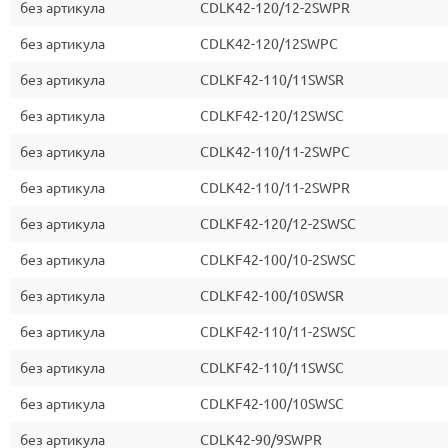
без артикула
CDLK42-120/12-2SWPR
без артикула
CDLK42-120/12SWPC
без артикула
CDLKF42-110/11SWSR
без артикула
CDLKF42-120/12SWSC
без артикула
CDLK42-110/11-2SWPC
без артикула
CDLK42-110/11-2SWPR
без артикула
CDLKF42-120/12-2SWSC
без артикула
CDLKF42-100/10-2SWSC
без артикула
CDLKF42-100/10SWSR
без артикула
CDLKF42-110/11-2SWSC
без артикула
CDLKF42-110/11SWSC
без артикула
CDLKF42-100/10SWSC
без артикула
CDLK42-90/9SWPR