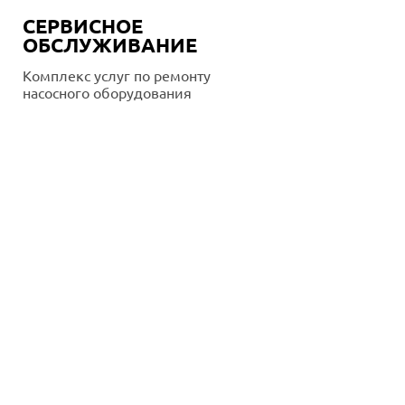
СЕРВИСНОЕ
ОБСЛУЖИВАНИЕ
Комплекс услуг по ремонту
насосного оборудования
Подробнее