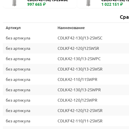
997 665 ₽
1 022 151 ₽
Сра
Артикул
Наименование
без артикула
CDLKF42-130/13-2SWSC
без артикула
CDLKF42-120/12SWSR
без артикула
CDLK42-130/13-2SWPC
без артикула
CDLKF42-130/13-2SWSR
без артикула
CDLK42-110/11SWPR
без артикула
CDLK42-130/13-2SWPR
без артикула
CDLK42-120/12SWPR
без артикула
CDLKF42-120/12-2SWSR
без артикула
CDLKF42-110/11-2SWSR