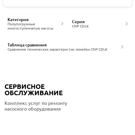
Категория
Серия
Полупогружные
CNP CDLK
многоступенчатые насосы
Таблица сравнения
Сравнение технических характеристик линейки CNP CDLK
СЕРВИСНОЕ
ОБСЛУЖИВАНИЕ
Комплекс услуг по ремонту
насосного оборудования
Подробнее