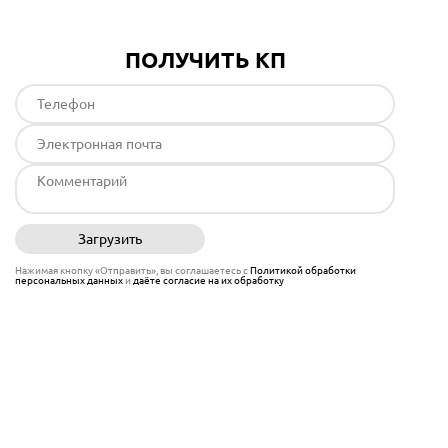
ПОЛУЧИТЬ КП
Загрузить
Отправить
Нажимая кнопку «Отправить», вы соглашаетесь с
Политикой обработки
персональных данных
и
даёте согласие на их обработку