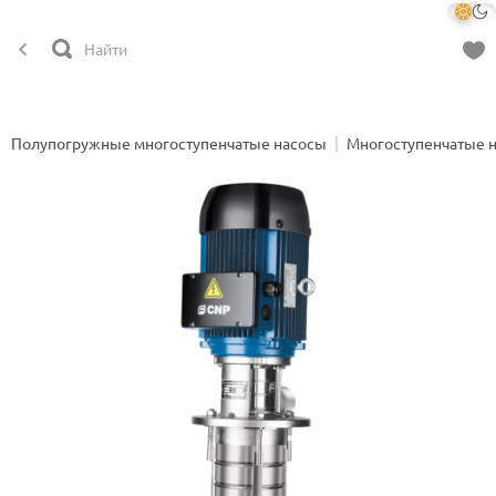
Полупогружные многоступенчатые насосы
Многоступенчатые 