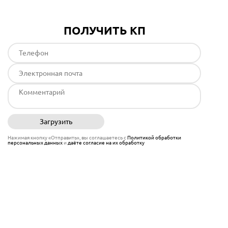
ПОЛУЧИТЬ КП
Загрузить
Отправить
Нажимая кнопку «Отправить», вы соглашаетесь с
Политикой обработки
персональных данных
и
даёте согласие на их обработку