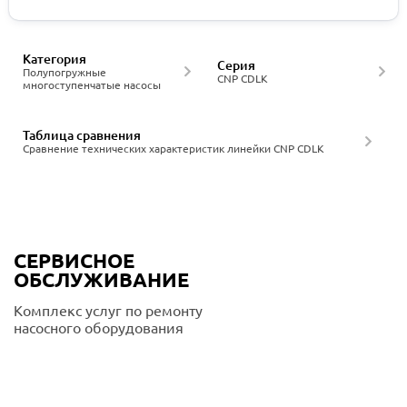
Категория
Серия
Полупогружные
CNP CDLK
многоступенчатые насосы
Таблица сравнения
Сравнение технических характеристик линейки CNP CDLK
СЕРВИСНОЕ
ОБСЛУЖИВАНИЕ
Комплекс услуг по ремонту
насосного оборудования
Подробнее