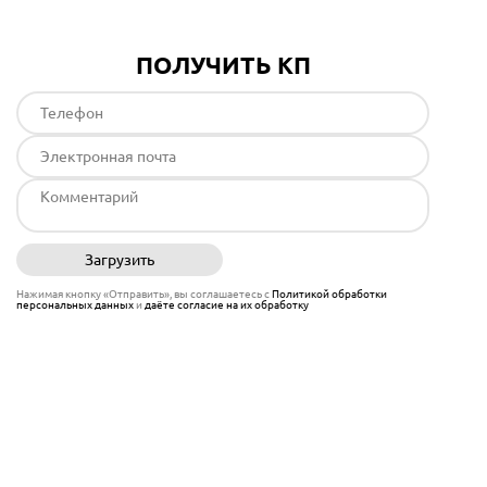
ПОЛУЧИТЬ КП
Загрузить
Отправить
Нажимая кнопку «Отправить», вы соглашаетесь с
Политикой обработки
персональных данных
и
даёте согласие на их обработку