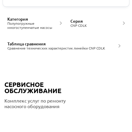
Категория
Серия
Полупогружные
CNP CDLK
многоступенчатые насосы
Таблица сравнения
Сравнение технических характеристик линейки CNP CDLK
СЕРВИСНОЕ
ОБСЛУЖИВАНИЕ
Комплекс услуг по ремонту
насосного оборудования
Подробнее