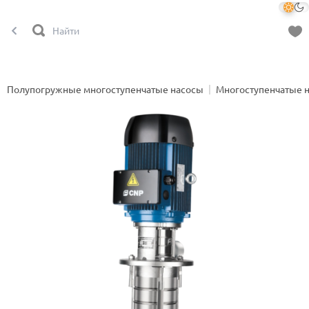
Полупогружные многоступенчатые насосы
Многоступенчатые 