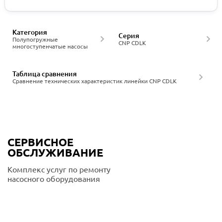
Категория
Серия
Полупогружные
CNP CDLK
многоступенчатые насосы
Таблица сравнения
Сравнение технических характеристик линейки CNP CDLK
СЕРВИСНОЕ
ОБСЛУЖИВАНИЕ
Комплекс услуг по ремонту
насосного оборудования
Подробнее