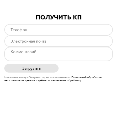
ПОЛУЧИТЬ КП
Загрузить
Отправить
Нажимая кнопку «Отправить», вы соглашаетесь с
Политикой обработки
персональных данных
и
даёте согласие на их обработку