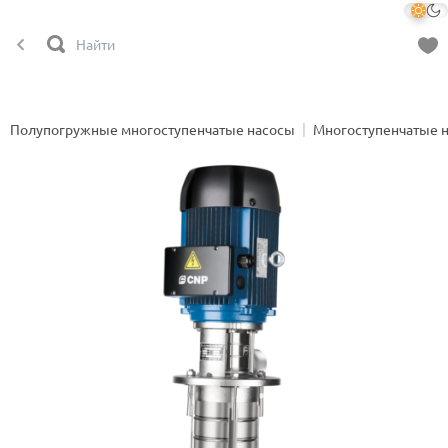
Полупогружные многоступенчатые насосы
Многоступенчатые 