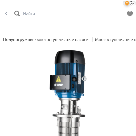
Полупогружные многоступенчатые насосы
Многоступенчатые 