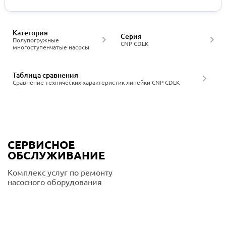
Категория
Серия
Полупогружные
CNP CDLK
многоступенчатые насосы
Таблица сравнения
Сравнение технических характеристик линейки CNP CDLK
СЕРВИСНОЕ
ОБСЛУЖИВАНИЕ
Комплекс услуг по ремонту
насосного оборудования
Подробнее