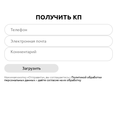
ПОЛУЧИТЬ КП
Загрузить
Отправить
Нажимая кнопку «Отправить», вы соглашаетесь с
Политикой обработки
персональных данных
и
даёте согласие на их обработку