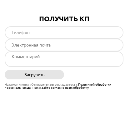
ПОЛУЧИТЬ КП
Загрузить
Отправить
Нажимая кнопку «Отправить», вы соглашаетесь с
Политикой обработки
персональных данных
и
даёте согласие на их обработку