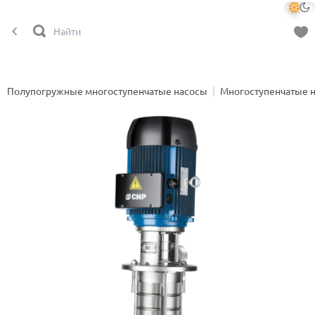
Полупогружные многоступенчатые насосы
Многоступенчатые 