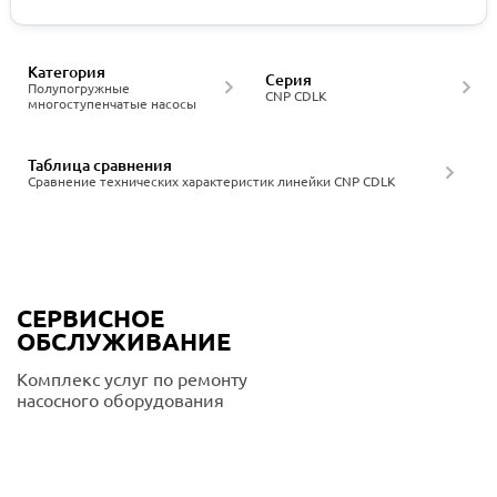
Категория
Серия
Полупогружные
CNP CDLK
многоступенчатые насосы
Таблица сравнения
Сравнение технических характеристик линейки CNP CDLK
СЕРВИСНОЕ
ОБСЛУЖИВАНИЕ
Комплекс услуг по ремонту
насосного оборудования
Подробнее