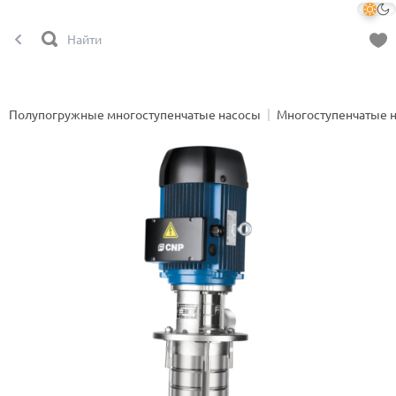
Полупогружные многоступенчатые насосы
Многоступенчатые 