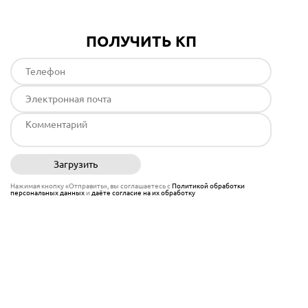
ПОЛУЧИТЬ КП
Загрузить
Отправить
Нажимая кнопку «Отправить», вы соглашаетесь с
Политикой обработки
персональных данных
и
даёте согласие на их обработку