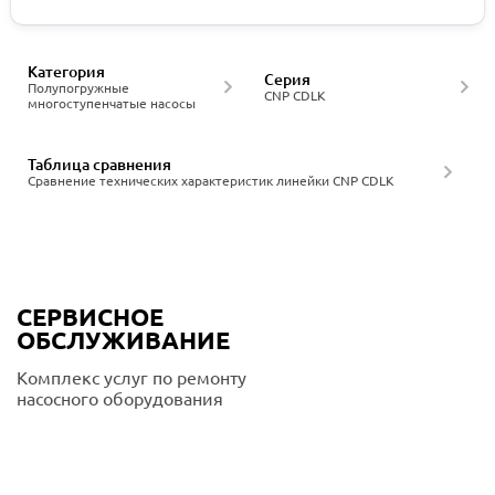
Категория
Серия
Полупогружные
CNP CDLK
многоступенчатые насосы
Таблица сравнения
Сравнение технических характеристик линейки CNP CDLK
СЕРВИСНОЕ
ОБСЛУЖИВАНИЕ
Комплекс услуг по ремонту
насосного оборудования
Подробнее