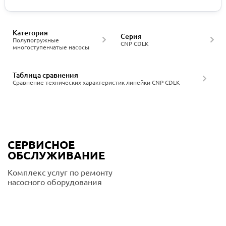
Категория
Серия
Полупогружные
CNP CDLK
многоступенчатые насосы
Таблица сравнения
Сравнение технических характеристик линейки CNP CDLK
СЕРВИСНОЕ
ОБСЛУЖИВАНИЕ
Комплекс услуг по ремонту
насосного оборудования
Подробнее