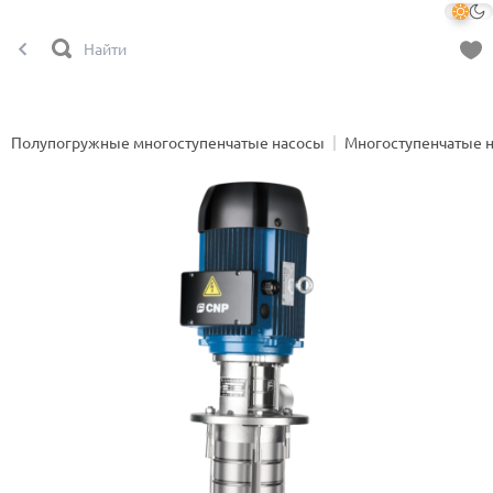
Полупогружные многоступенчатые насосы
Многоступенчатые 