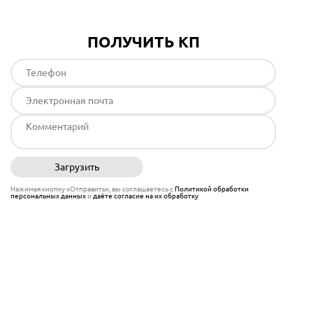
ПОЛУЧИТЬ КП
Загрузить
Отправить
Нажимая кнопку «Отправить», вы соглашаетесь с
Политикой обработки
персональных данных
и
даёте согласие на их обработку