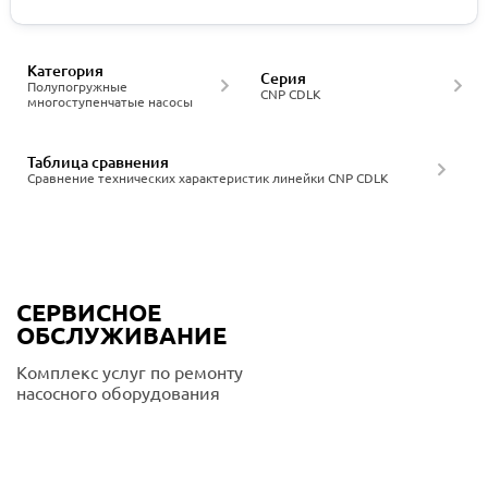
Категория
Серия
Полупогружные
CNP CDLK
многоступенчатые насосы
Таблица сравнения
Сравнение технических характеристик линейки CNP CDLK
СЕРВИСНОЕ
ОБСЛУЖИВАНИЕ
Комплекс услуг по ремонту
насосного оборудования
Подробнее