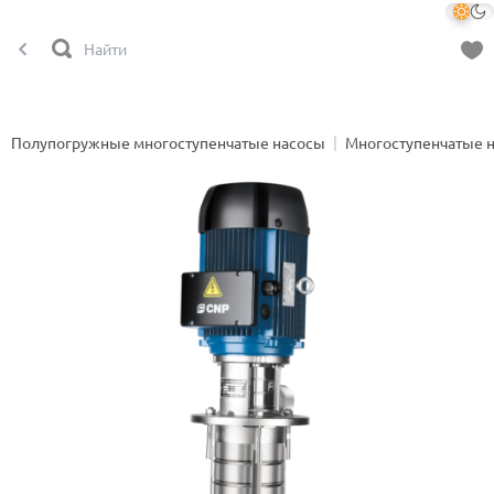
Полупогружные многоступенчатые насосы
Многоступенчатые 