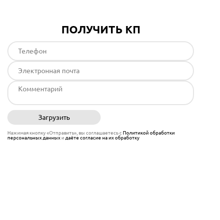
ПОЛУЧИТЬ КП
Загрузить
Отправить
Нажимая кнопку «Отправить», вы соглашаетесь с
Политикой обработки
персональных данных
и
даёте согласие на их обработку