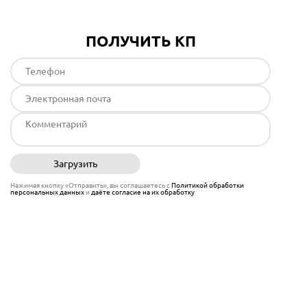
ПОЛУЧИТЬ КП
Загрузить
Отправить
Нажимая кнопку «Отправить», вы соглашаетесь с
Политикой обработки
персональных данных
и
даёте согласие на их обработку