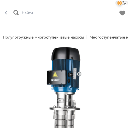
Полупогружные многоступенчатые насосы
Многоступенчатые 