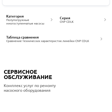
Категория
Серия
Полупогружные
CNP CDLK
многоступенчатые насосы
Таблица сравнения
Сравнение технических характеристик линейки CNP CDLK
СЕРВИСНОЕ
ОБСЛУЖИВАНИЕ
Комплекс услуг по ремонту
насосного оборудования
Подробнее