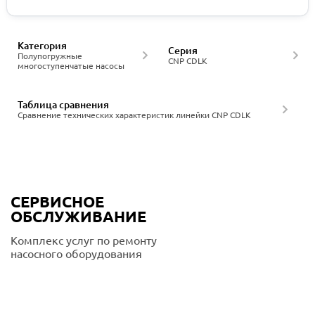
Категория
Серия
Полупогружные
CNP CDLK
многоступенчатые насосы
Таблица сравнения
Сравнение технических характеристик линейки CNP CDLK
СЕРВИСНОЕ
ОБСЛУЖИВАНИЕ
Комплекс услуг по ремонту
насосного оборудования
Подробнее