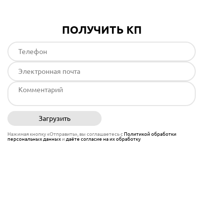
ПОЛУЧИТЬ КП
Загрузить
Отправить
Нажимая кнопку «Отправить», вы соглашаетесь с
Политикой обработки
персональных данных
и
даёте согласие на их обработку