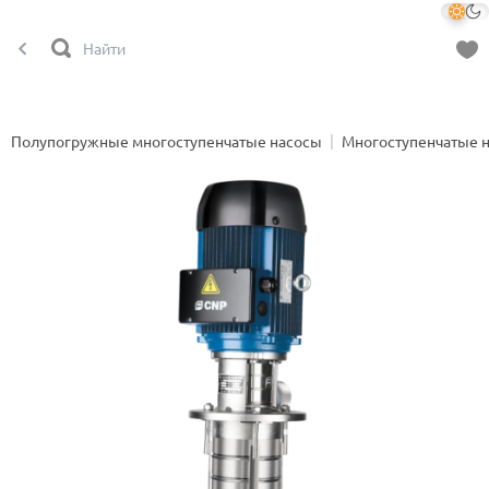
Полупогружные многоступенчатые насосы
Многоступенчатые 