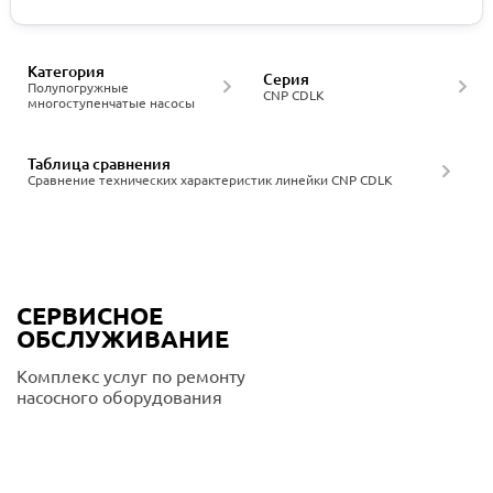
Категория
Серия
Полупогружные
CNP CDLK
многоступенчатые насосы
Таблица сравнения
Сравнение технических характеристик линейки CNP CDLK
СЕРВИСНОЕ
ОБСЛУЖИВАНИЕ
Комплекс услуг по ремонту
насосного оборудования
Подробнее