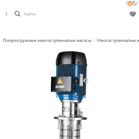
Полупогружные многоступенчатые насосы
Многоступенчатые 