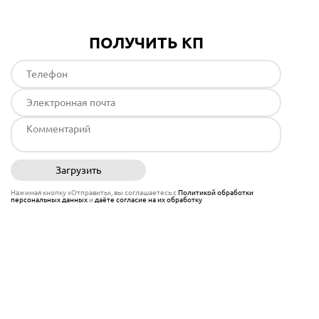
ПОЛУЧИТЬ КП
Загрузить
Отправить
Нажимая кнопку «Отправить», вы соглашаетесь с
Политикой обработки
персональных данных
и
даёте согласие на их обработку