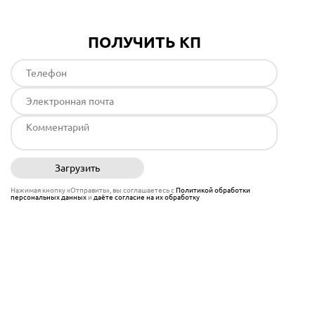
ПОЛУЧИТЬ КП
Загрузить
Отправить
Нажимая кнопку «Отправить», вы соглашаетесь с
Политикой обработки
персональных данных
и
даёте согласие на их обработку