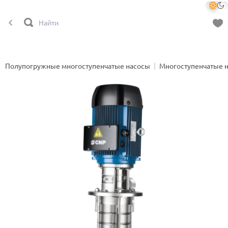
Полупогружные многоступенчатые насосы
Многоступенчатые 