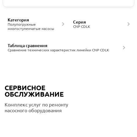
Категория
Серия
Полупогружные
CNP CDLK
многоступенчатые насосы
Таблица сравнения
Сравнение технических характеристик линейки CNP CDLK
СЕРВИСНОЕ
ОБСЛУЖИВАНИЕ
Комплекс услуг по ремонту
насосного оборудования
Подробнее