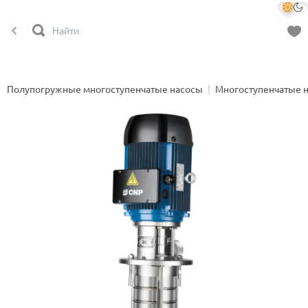
Полупогружные многоступенчатые насосы
Многоступенчатые 