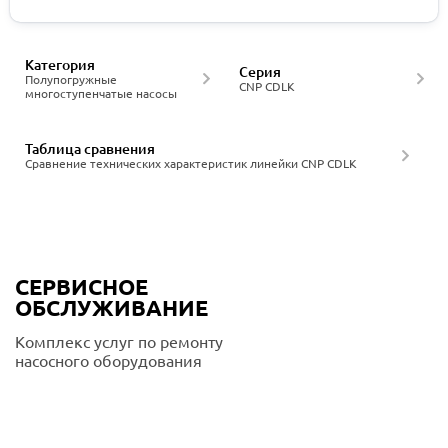
Категория
Серия
Полупогружные
CNP CDLK
многоступенчатые насосы
Таблица сравнения
Сравнение технических характеристик линейки CNP CDLK
СЕРВИСНОЕ
ОБСЛУЖИВАНИЕ
Комплекс услуг по ремонту
насосного оборудования
Подробнее