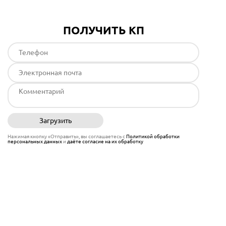
ПОЛУЧИТЬ КП
Загрузить
Отправить
Нажимая кнопку «Отправить», вы соглашаетесь с
Политикой обработки
персональных данных
и
даёте согласие на их обработку