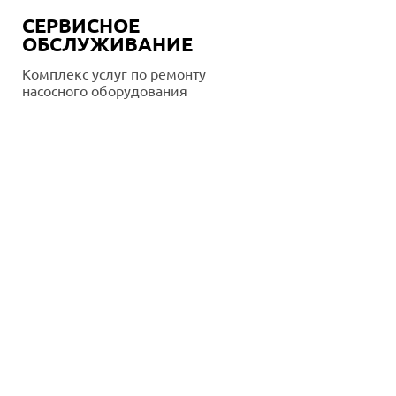
СЕРВИСНОЕ
ОБСЛУЖИВАНИЕ
Комплекс услуг по ремонту
насосного оборудования
Подробнее