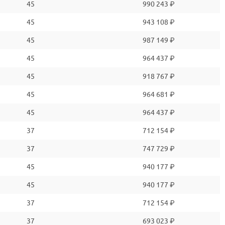
45
990 243 ₽
45
943 108 ₽
45
987 149 ₽
45
964 437 ₽
45
918 767 ₽
45
964 681 ₽
45
964 437 ₽
37
712 154 ₽
37
747 729 ₽
45
940 177 ₽
45
940 177 ₽
37
712 154 ₽
37
693 023 ₽