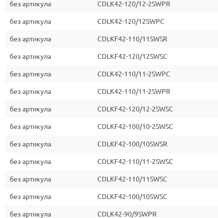
без артикула
CDLK42-120/12-2SWPR
без артикула
CDLK42-120/12SWPC
без артикула
CDLKF42-110/11SWSR
без артикула
CDLKF42-120/12SWSC
без артикула
CDLK42-110/11-2SWPC
без артикула
CDLK42-110/11-2SWPR
без артикула
CDLKF42-120/12-2SWSC
без артикула
CDLKF42-100/10-2SWSC
без артикула
CDLKF42-100/10SWSR
без артикула
CDLKF42-110/11-2SWSC
без артикула
CDLKF42-110/11SWSC
без артикула
CDLKF42-100/10SWSC
без артикула
CDLK42-90/9SWPR