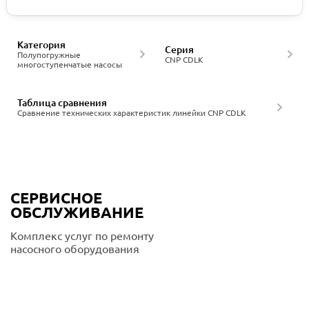
Категория
Серия
Полупогружные
CNP CDLK
многоступенчатые насосы
Таблица сравнения
Сравнение технических характеристик линейки CNP CDLK
СЕРВИСНОЕ
ОБСЛУЖИВАНИЕ
Комплекс услуг по ремонту
насосного оборудования
Подробнее