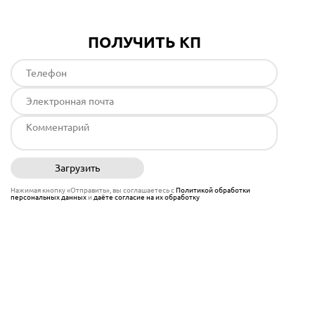
ПОЛУЧИТЬ КП
Загрузить
Отправить
Нажимая кнопку «Отправить», вы соглашаетесь с
Политикой обработки
персональных данных
и
даёте согласие на их обработку