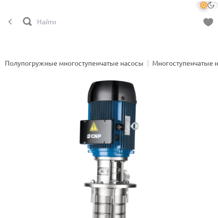
Полупогружные многоступенчатые насосы
Многоступенчатые 