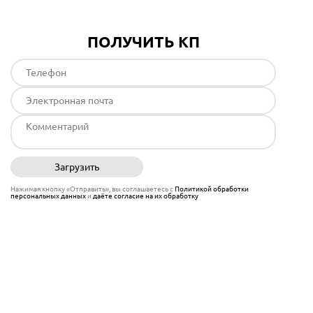
ПОЛУЧИТЬ КП
Загрузить
Отправить
Нажимая кнопку «Отправить», вы соглашаетесь с
Политикой обработки
персональных данных
и
даёте согласие на их обработку