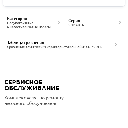
Категория
Серия
Полупогружные
CNP CDLK
многоступенчатые насосы
Таблица сравнения
Сравнение технических характеристик линейки CNP CDLK
СЕРВИСНОЕ
ОБСЛУЖИВАНИЕ
Комплекс услуг по ремонту
насосного оборудования
Подробнее