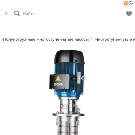
Полупогружные многоступенчатые насосы
Многоступенчатые 