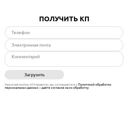
ПОЛУЧИТЬ КП
Загрузить
Отправить
Нажимая кнопку «Отправить», вы соглашаетесь с
Политикой обработки
персональных данных
и
даёте согласие на их обработку