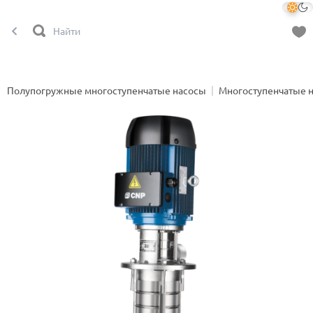
Полупогружные многоступенчатые насосы
Многоступенчатые 