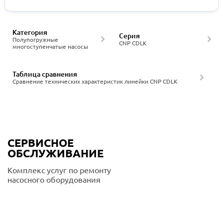
Категория
Серия
Полупогружные
CNP CDLK
многоступенчатые насосы
Таблица сравнения
Сравнение технических характеристик линейки CNP CDLK
СЕРВИСНОЕ
ОБСЛУЖИВАНИЕ
Комплекс услуг по ремонту
насосного оборудования
Подробнее