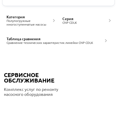
Категория
Серия
Полупогружные
CNP CDLK
многоступенчатые насосы
Таблица сравнения
Сравнение технических характеристик линейки CNP CDLK
СЕРВИСНОЕ
ОБСЛУЖИВАНИЕ
Комплекс услуг по ремонту
насосного оборудования
Подробнее