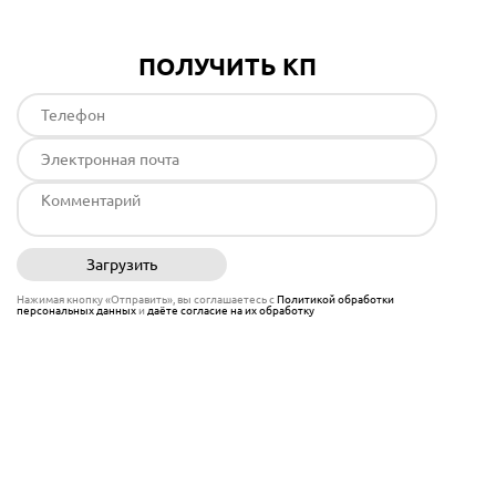
ПОЛУЧИТЬ КП
Загрузить
Отправить
Нажимая кнопку «Отправить», вы соглашаетесь с
Политикой обработки
персональных данных
и
даёте согласие на их обработку