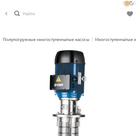
Полупогружные многоступенчатые насосы
Многоступенчатые 