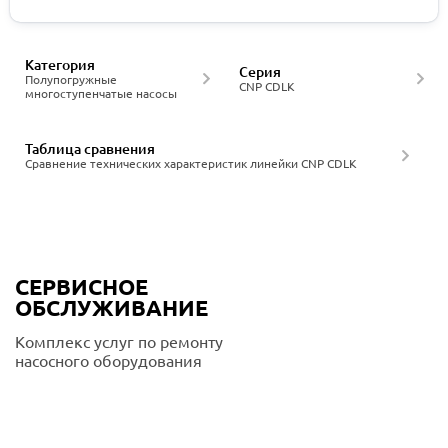
Категория
Серия
Полупогружные
CNP CDLK
многоступенчатые насосы
Таблица сравнения
Сравнение технических характеристик линейки CNP CDLK
СЕРВИСНОЕ
ОБСЛУЖИВАНИЕ
Комплекс услуг по ремонту
насосного оборудования
Подробнее