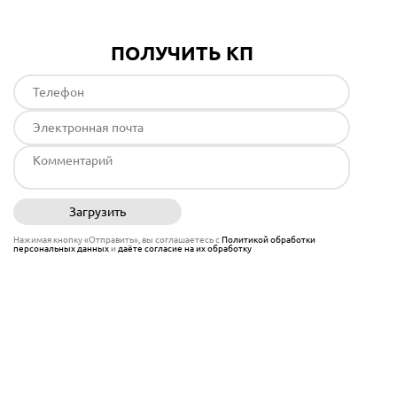
ПОЛУЧИТЬ КП
Загрузить
Отправить
Нажимая кнопку «Отправить», вы соглашаетесь с
Политикой обработки
персональных данных
и
даёте согласие на их обработку