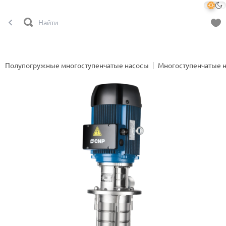
Полупогружные многоступенчатые насосы
Многоступенчатые 