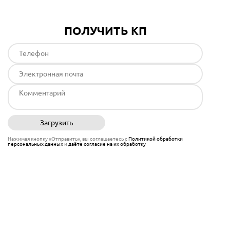
ПОЛУЧИТЬ КП
Загрузить
Отправить
Нажимая кнопку «Отправить», вы соглашаетесь с
Политикой обработки
персональных данных
и
даёте согласие на их обработку