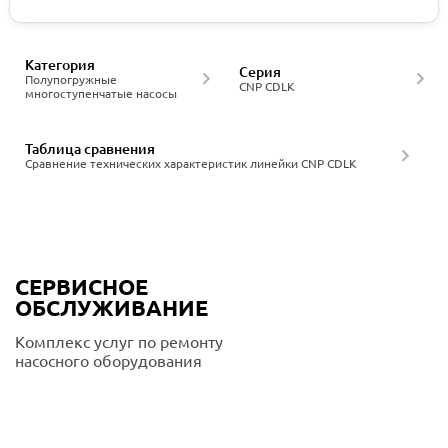
Категория
Серия
Полупогружные
CNP CDLK
многоступенчатые насосы
Таблица сравнения
Сравнение технических характеристик линейки CNP CDLK
СЕРВИСНОЕ
ОБСЛУЖИВАНИЕ
Комплекс услуг по ремонту
насосного оборудования
Подробнее