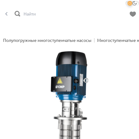
Полупогружные многоступенчатые насосы
Многоступенчатые 