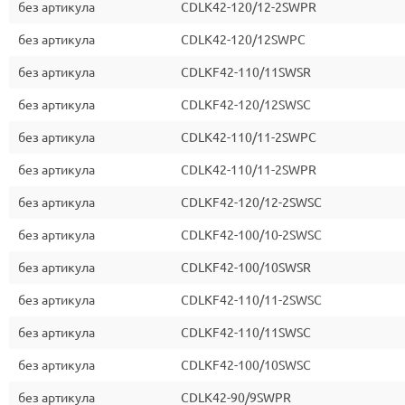
без артикула
CDLK42-120/12-2SWPR
без артикула
CDLK42-120/12SWPC
без артикула
CDLKF42-110/11SWSR
без артикула
CDLKF42-120/12SWSC
без артикула
CDLK42-110/11-2SWPC
без артикула
CDLK42-110/11-2SWPR
без артикула
CDLKF42-120/12-2SWSC
без артикула
CDLKF42-100/10-2SWSC
без артикула
CDLKF42-100/10SWSR
без артикула
CDLKF42-110/11-2SWSC
без артикула
CDLKF42-110/11SWSC
без артикула
CDLKF42-100/10SWSC
без артикула
CDLK42-90/9SWPR