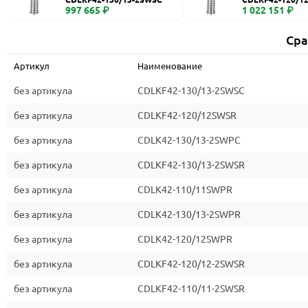
997 665 ₽
1 022 151 ₽
Сра
Артикул
Наименование
без артикула
CDLKF42-130/13-2SWSC
без артикула
CDLKF42-120/12SWSR
без артикула
CDLK42-130/13-2SWPC
без артикула
CDLKF42-130/13-2SWSR
без артикула
CDLK42-110/11SWPR
без артикула
CDLK42-130/13-2SWPR
без артикула
CDLK42-120/12SWPR
без артикула
CDLKF42-120/12-2SWSR
без артикула
CDLKF42-110/11-2SWSR