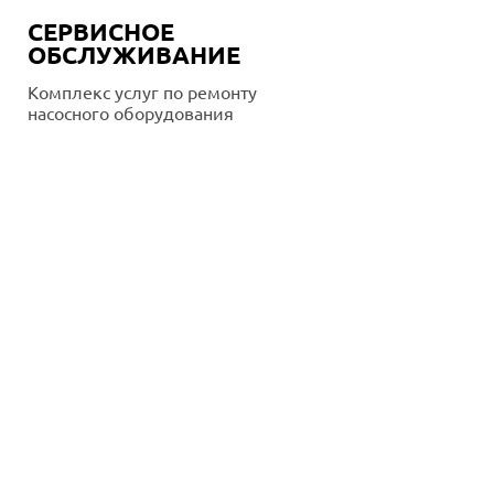
СЕРВИСНОЕ
ОБСЛУЖИВАНИЕ
Комплекс услуг по ремонту
насосного оборудования
Подробнее