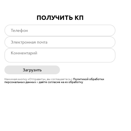
ПОЛУЧИТЬ КП
Загрузить
Отправить
Нажимая кнопку «Отправить», вы соглашаетесь с
Политикой обработки
персональных данных
и
даёте согласие на их обработку