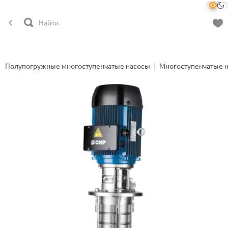
Полупогружные многоступенчатые насосы
Многоступенчатые 