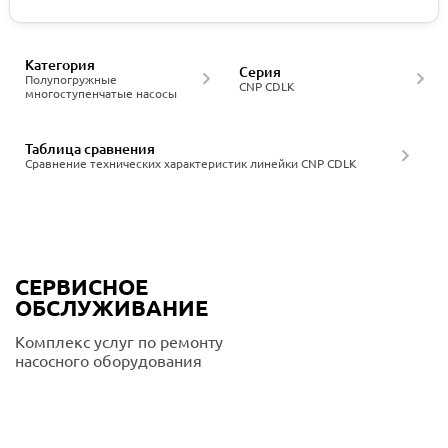
Категория
Серия
Полупогружные
CNP CDLK
многоступенчатые насосы
Таблица сравнения
Сравнение технических характеристик линейки CNP CDLK
СЕРВИСНОЕ
ОБСЛУЖИВАНИЕ
Комплекс услуг по ремонту
насосного оборудования
Подробнее