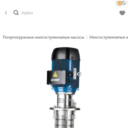
Полупогружные многоступенчатые насосы
Многоступенчатые 