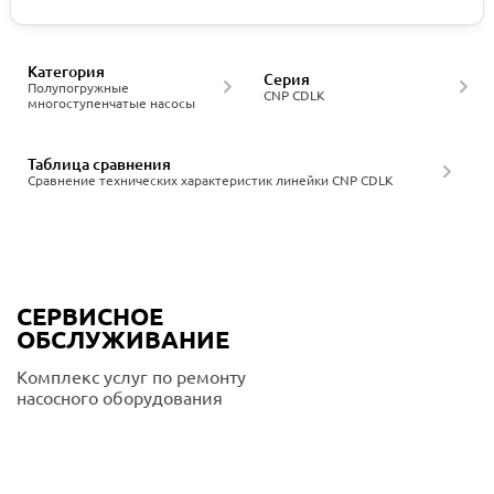
Категория
Серия
Полупогружные
CNP CDLK
многоступенчатые насосы
Таблица сравнения
Сравнение технических характеристик линейки CNP CDLK
СЕРВИСНОЕ
ОБСЛУЖИВАНИЕ
Комплекс услуг по ремонту
насосного оборудования
Подробнее