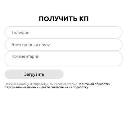
ПОЛУЧИТЬ КП
Загрузить
Отправить
Нажимая кнопку «Отправить», вы соглашаетесь с
Политикой обработки
персональных данных
и
даёте согласие на их обработку