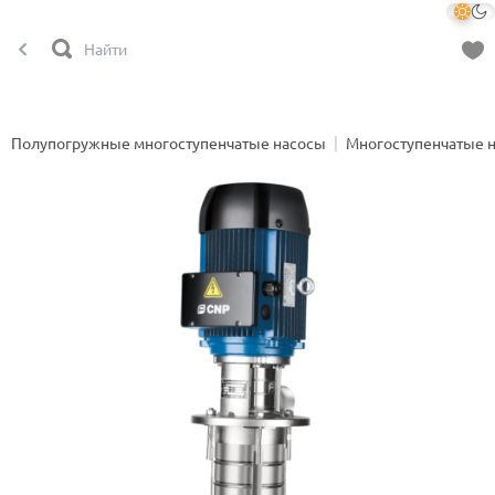
Полупогружные многоступенчатые насосы
Многоступенчатые 