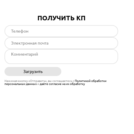
ПОЛУЧИТЬ КП
Загрузить
Отправить
Нажимая кнопку «Отправить», вы соглашаетесь с
Политикой обработки
персональных данных
и
даёте согласие на их обработку