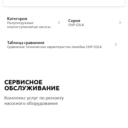
Категория
Серия
Полупогружные
CNP CDLK
многоступенчатые насосы
Таблица сравнения
Сравнение технических характеристик линейки CNP CDLK
СЕРВИСНОЕ
ОБСЛУЖИВАНИЕ
Комплекс услуг по ремонту
насосного оборудования
Подробнее