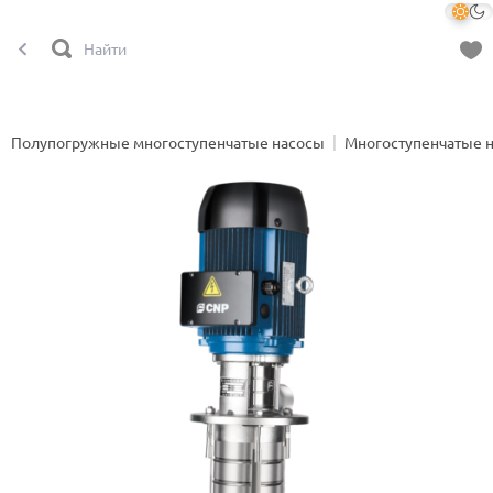
Полупогружные многоступенчатые насосы
Многоступенчатые 