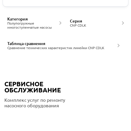
Категория
Серия
Полупогружные
CNP CDLK
многоступенчатые насосы
Таблица сравнения
Сравнение технических характеристик линейки CNP CDLK
СЕРВИСНОЕ
ОБСЛУЖИВАНИЕ
Комплекс услуг по ремонту
насосного оборудования
Подробнее