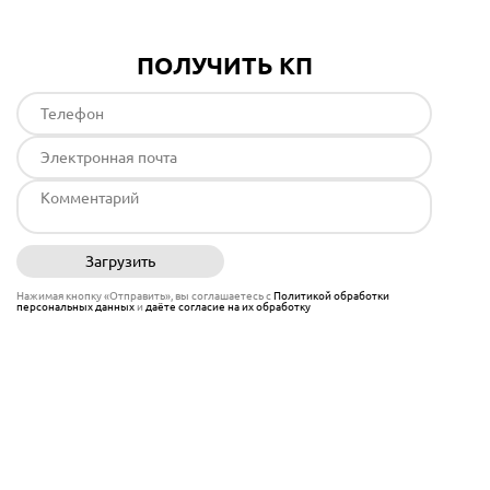
ПОЛУЧИТЬ КП
Загрузить
Отправить
Нажимая кнопку «Отправить», вы соглашаетесь с
Политикой обработки
персональных данных
и
даёте согласие на их обработку