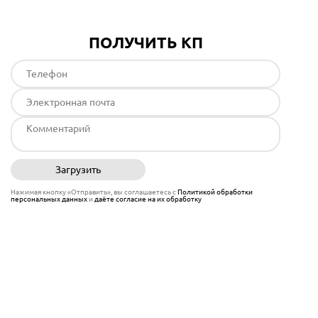
ПОЛУЧИТЬ КП
Загрузить
Отправить
Нажимая кнопку «Отправить», вы соглашаетесь с
Политикой обработки
персональных данных
и
даёте согласие на их обработку