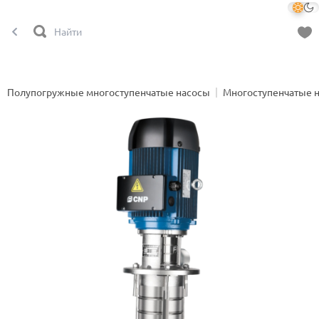
Полупогружные многоступенчатые насосы
Многоступенчатые 