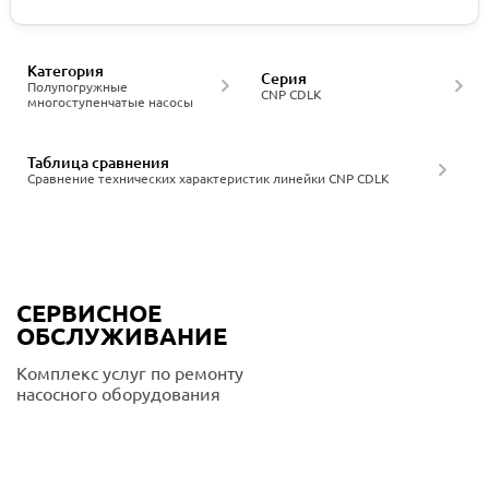
Категория
Серия
Полупогружные
CNP CDLK
многоступенчатые насосы
Таблица сравнения
Сравнение технических характеристик линейки CNP CDLK
СЕРВИСНОЕ
ОБСЛУЖИВАНИЕ
Комплекс услуг по ремонту
насосного оборудования
Подробнее