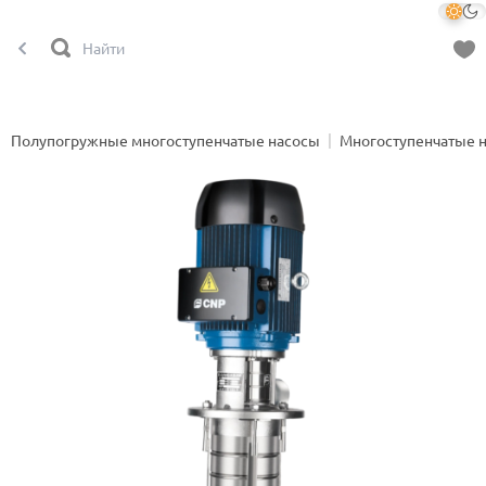
Полупогружные многоступенчатые насосы
Многоступенчатые 