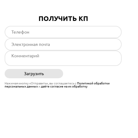
ПОЛУЧИТЬ КП
Загрузить
Отправить
Нажимая кнопку «Отправить», вы соглашаетесь с
Политикой обработки
персональных данных
и
даёте согласие на их обработку