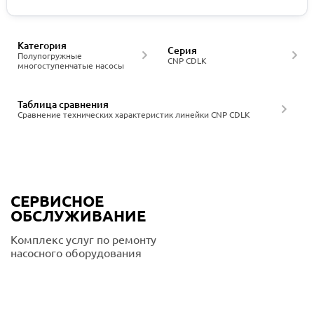
Категория
Серия
Полупогружные
CNP CDLK
многоступенчатые насосы
Таблица сравнения
Сравнение технических характеристик линейки CNP CDLK
СЕРВИСНОЕ
ОБСЛУЖИВАНИЕ
Комплекс услуг по ремонту
насосного оборудования
Подробнее