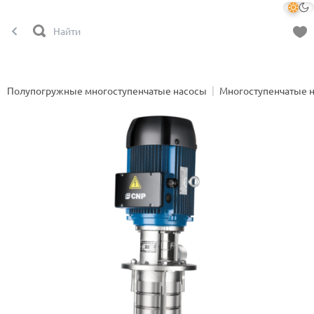
Полупогружные многоступенчатые насосы
Многоступенчатые 