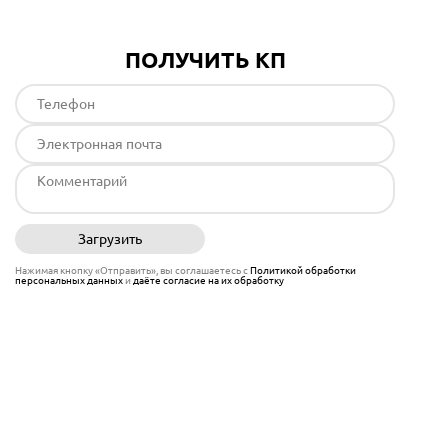
ПОЛУЧИТЬ КП
Загрузить
Отправить
Нажимая кнопку «Отправить», вы соглашаетесь с
Политикой обработки
персональных данных
и
даёте согласие на их обработку