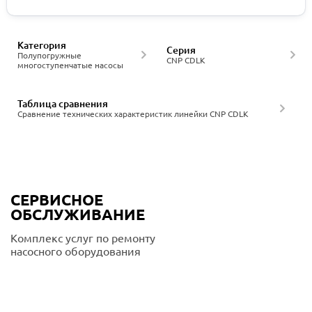
Категория
Серия
Полупогружные
CNP CDLK
многоступенчатые насосы
Таблица сравнения
Сравнение технических характеристик линейки CNP CDLK
СЕРВИСНОЕ
ОБСЛУЖИВАНИЕ
Комплекс услуг по ремонту
насосного оборудования
Подробнее