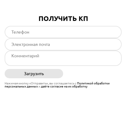
ПОЛУЧИТЬ КП
Загрузить
Отправить
Нажимая кнопку «Отправить», вы соглашаетесь с
Политикой обработки
персональных данных
и
даёте согласие на их обработку