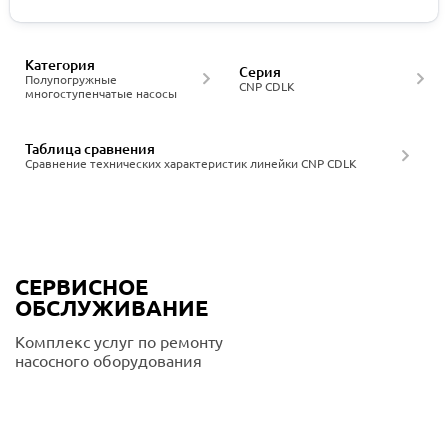
Категория
Серия
Полупогружные
CNP CDLK
многоступенчатые насосы
Таблица сравнения
Сравнение технических характеристик линейки CNP CDLK
СЕРВИСНОЕ
ОБСЛУЖИВАНИЕ
Комплекс услуг по ремонту
насосного оборудования
Подробнее