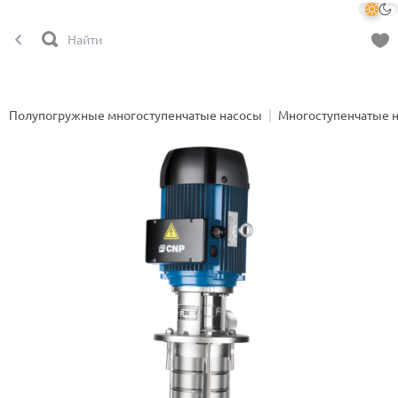
Полупогружные многоступенчатые насосы
Многоступенчатые 