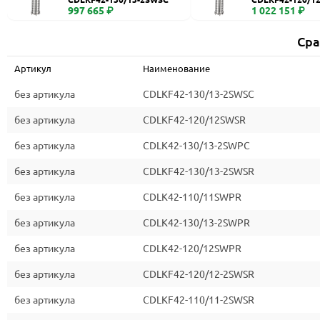
997 665 ₽
1 022 151 ₽
Сра
Артикул
Наименование
без артикула
CDLKF42-130/13-2SWSC
без артикула
CDLKF42-120/12SWSR
без артикула
CDLK42-130/13-2SWPC
без артикула
CDLKF42-130/13-2SWSR
без артикула
CDLK42-110/11SWPR
без артикула
CDLK42-130/13-2SWPR
без артикула
CDLK42-120/12SWPR
без артикула
CDLKF42-120/12-2SWSR
без артикула
CDLKF42-110/11-2SWSR