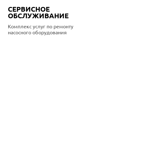
СЕРВИСНОЕ
ОБСЛУЖИВАНИЕ
Комплекс услуг по ремонту
насосного оборудования
Подробнее