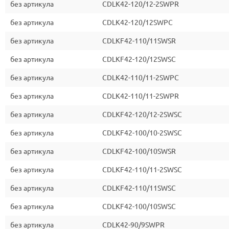
без артикула
CDLK42-120/12-2SWPR
без артикула
CDLK42-120/12SWPC
без артикула
CDLKF42-110/11SWSR
без артикула
CDLKF42-120/12SWSC
без артикула
CDLK42-110/11-2SWPC
без артикула
CDLK42-110/11-2SWPR
без артикула
CDLKF42-120/12-2SWSC
без артикула
CDLKF42-100/10-2SWSC
без артикула
CDLKF42-100/10SWSR
без артикула
CDLKF42-110/11-2SWSC
без артикула
CDLKF42-110/11SWSC
без артикула
CDLKF42-100/10SWSC
без артикула
CDLK42-90/9SWPR