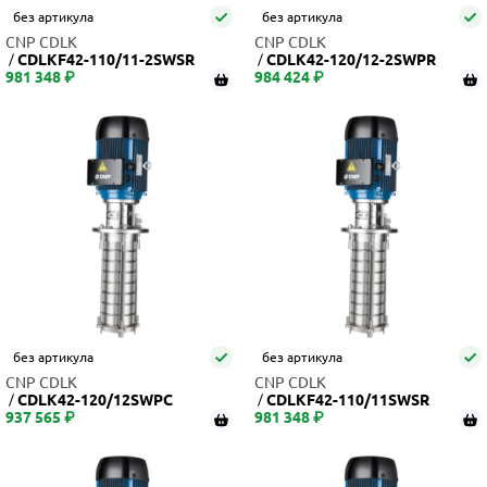
без артикула
без артикула
CNP CDLK
CNP CDLK
CDLKF42-110/11-2SWSR
CDLK42-120/12-2SWPR
981 348 ₽
984 424 ₽
без артикула
без артикула
CNP CDLK
CNP CDLK
CDLK42-120/12SWPC
CDLKF42-110/11SWSR
937 565 ₽
981 348 ₽