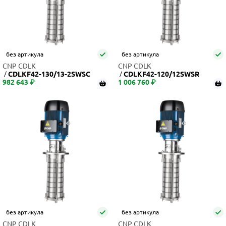
без артикула
без артикула
CNP CDLK
CNP CDLK
CDLKF42-130/13-2SWSC
CDLKF42-120/12SWSR
982 643 ₽
1 006 760 ₽
без артикула
без артикула
CNP CDLK
CNP CDLK