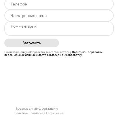
Загрузить
Отправить
Нажимая кнопку «Отправить», вы соглашаетесь с
Политикой обработки
персональных данных
и
даёте согласие на их обработку
Правовая информация
Политика
Согласие
Соглашение