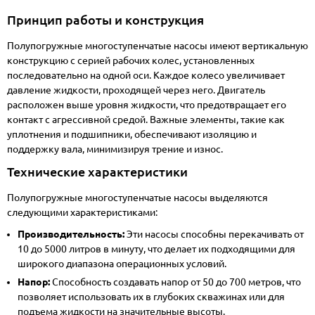
Принцип работы и конструкция
Полупогружные многоступенчатые насосы имеют вертикальную
конструкцию с серией рабочих колес, установленных
последовательно на одной оси. Каждое колесо увеличивает
давление жидкости, проходящей через него. Двигатель
расположен выше уровня жидкости, что предотвращает его
контакт с агрессивной средой. Важные элементы, такие как
уплотнения и подшипники, обеспечивают изоляцию и
поддержку вала, минимизируя трение и износ.
Технические характеристики
Полупогружные многоступенчатые насосы выделяются
следующими характеристиками:
Производительность:
Эти насосы способны перекачивать от
10 до 5000 литров в минуту, что делает их подходящими для
широкого диапазона операционных условий.
Напор:
Способность создавать напор от 50 до 700 метров, что
позволяет использовать их в глубоких скважинах или для
подъема жидкости на значительные высоты.