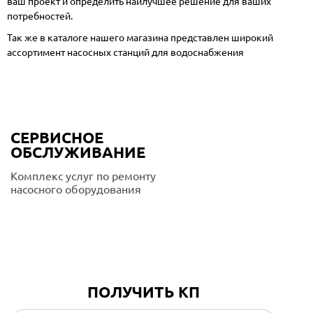
ваш проект и определить наилучшее решение для ваших
потребностей.
Так же в каталоге нашего магазина представлен широкий
ассортимент
насосных станций для водоснабжения
СЕРВИСНОЕ
ОБСЛУЖИВАНИЕ
Комплекс услуг по ремонту
насосного оборудования
Подробнее
ПОЛУЧИТЬ КП