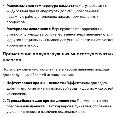
Максимальная температура жидкости:
Могут работать с
жидкостями при температурах до 120°C, обеспечивая
надежную работу в тепловых циклах промышленных
процессов.
Материалы исполнения:
Варьируются от коррозионно-
стойкого чугуна до высококачественной нержавеющей стали
и других специальных сплавов для устойчивости к химической
коррозии и износу.
Применение полупогружных многоступенчатых
насосов
Полупогружные многоступенчатые насосы идеально подходят
для следующих областей использования:
Нефтегазовая промышленность:
Эффективны для задач
добычи, включая откачку пластовой воды и других жидкостей
из скважин.
Горнодобывающая промышленность:
Применяются для
обеспечения дренажа шахт, карьеров и туннелей, особенно в
условиях высокого давления подземных вод.