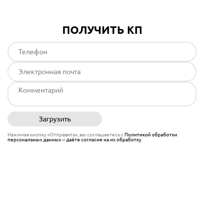
ПОЛУЧИТЬ КП
Загрузить
Отправить
Нажимая кнопку «Отправить», вы соглашаетесь с
Политикой обработки
персональных данных
и
даёте согласие на их обработку