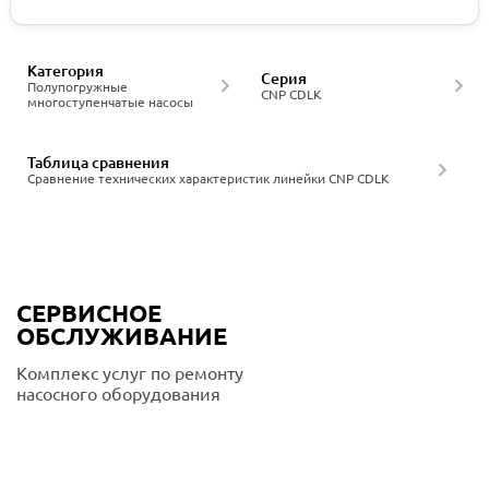
Категория
Серия
Полупогружные
CNP CDLK
многоступенчатые насосы
Таблица сравнения
Сравнение технических характеристик линейки CNP CDLK
СЕРВИСНОЕ
ОБСЛУЖИВАНИЕ
Комплекс услуг по ремонту
насосного оборудования
Подробнее