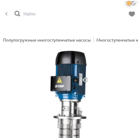
Полупогружные многоступенчатые насосы
Многоступенчатые 